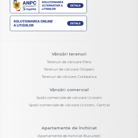
Vânzări terenuri
Terenuri de vânzare Peris
Terenuri de vânzare Otopeni
Terenuri de vânzare Corbeanca
Vânzări comercial
Spații comerciale de vânzare Urziceni
Spații comerciale de vânzare Urziceni, Central
Apartamente de închiriat
Apartamente de închiriat Bucuresti