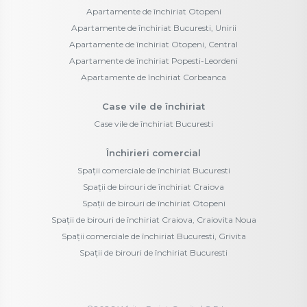
Apartamente de închiriat Otopeni
Apartamente de închiriat Bucuresti, Unirii
Apartamente de închiriat Otopeni, Central
Apartamente de închiriat Popesti-Leordeni
Apartamente de închiriat Corbeanca
Case vile de închiriat
Case vile de închiriat Bucuresti
Închirieri comercial
Spații comerciale de închiriat Bucuresti
Spații de birouri de închiriat Craiova
Spații de birouri de închiriat Otopeni
Spații de birouri de închiriat Craiova, Craiovita Noua
Spații comerciale de închiriat Bucuresti, Grivita
Spații de birouri de închiriat Bucuresti