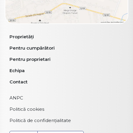
Proprietăți
Pentru cumpărători
Pentru proprietari
Echipa
Contact
ANPC
Politică cookies
Politică de confidențialitate