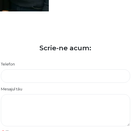
Scrie-ne acum:
Telefon
Mesajul tău