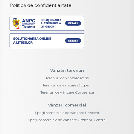
Politică de confidențialitate
Vânzări terenuri
Terenuri de vânzare Peris
Terenuri de vânzare Otopeni
Terenuri de vânzare Corbeanca
Vânzări comercial
Spații comerciale de vânzare Urziceni
Spații comerciale de vânzare Urziceni, Central