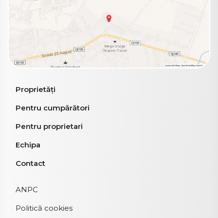
Proprietăți
Pentru cumpărători
Pentru proprietari
Echipa
Contact
ANPC
Politică cookies