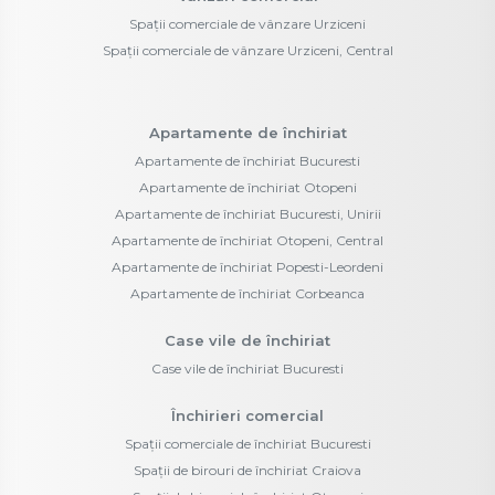
Spații comerciale de vânzare Urziceni
Spații comerciale de vânzare Urziceni, Central
Apartamente de închiriat
Apartamente de închiriat Bucuresti
Apartamente de închiriat Otopeni
Apartamente de închiriat Bucuresti, Unirii
Apartamente de închiriat Otopeni, Central
Apartamente de închiriat Popesti-Leordeni
Apartamente de închiriat Corbeanca
Case vile de închiriat
Case vile de închiriat Bucuresti
Închirieri comercial
Spații comerciale de închiriat Bucuresti
Spații de birouri de închiriat Craiova