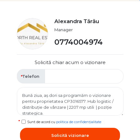
Alexandra Tărău
Manager
0774004974
Solicită chiar acum o vizionare
Telefon
Sunt de acord cu
politica de confidențialitate
Solicită vizionare