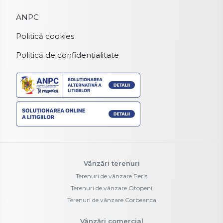
ANPC
Politică cookies
Politică de confidențialitate
Vânzări terenuri
Terenuri de vânzare Peris
Terenuri de vânzare Otopeni
Terenuri de vânzare Corbeanca
Vânzări comercial