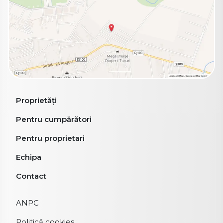
Proprietăți
Pentru cumpărători
Pentru proprietari
Echipa
Contact
ANPC
Politică cookies