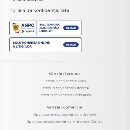
Politică de confidențialitate
Vânzări terenuri
Terenuri de vânzare Peris
Terenuri de vânzare Otopeni
Terenuri de vânzare Corbeanca
Vânzări comercial
Spații comerciale de vânzare Urziceni
Spații comerciale de vânzare Urziceni, Central