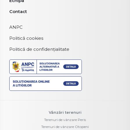
Echipa
Contact
ANPC
Politică cookies
Politică de confidențialitate
Vânzări terenuri
Terenuri de vânzare Peris
Terenuri de vânzare Otopeni