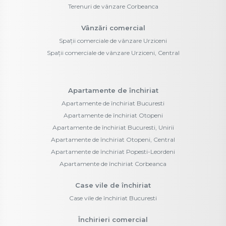
Terenuri de vânzare Corbeanca
Vânzări comercial
Spații comerciale de vânzare Urziceni
Spații comerciale de vânzare Urziceni, Central
Apartamente de închiriat
Apartamente de închiriat Bucuresti
Apartamente de închiriat Otopeni
Apartamente de închiriat Bucuresti, Unirii
Apartamente de închiriat Otopeni, Central
Apartamente de închiriat Popesti-Leordeni
Apartamente de închiriat Corbeanca
Case vile de închiriat
Case vile de închiriat Bucuresti
Închirieri comercial