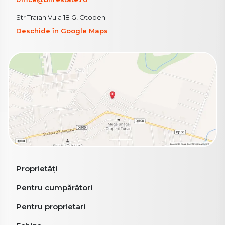
Str Traian Vuia 18 G, Otopeni
Deschide în Google Maps
Proprietăți
Pentru cumpărători
Pentru proprietari