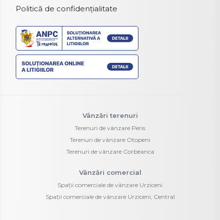
Politică de confidențialitate
Vânzări terenuri
Terenuri de vânzare Peris
Terenuri de vânzare Otopeni
Terenuri de vânzare Corbeanca
Vânzări comercial
Spații comerciale de vânzare Urziceni
Spații comerciale de vânzare Urziceni, Central