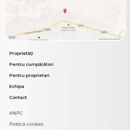
Proprietăți
Pentru cumpărători
Pentru proprietari
Echipa
Contact
ANPC
Politică cookies