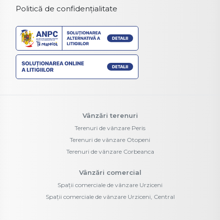
Politică de confidențialitate
Vânzări terenuri
Terenuri de vânzare Peris
Terenuri de vânzare Otopeni
Terenuri de vânzare Corbeanca
Vânzări comercial
Spații comerciale de vânzare Urziceni
Spații comerciale de vânzare Urziceni, Central