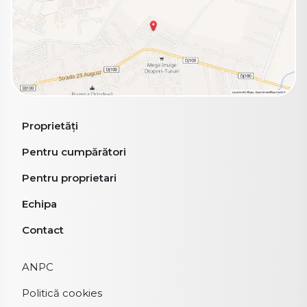
Proprietăți
Pentru cumpărători
Pentru proprietari
Echipa
Contact
ANPC
Politică cookies