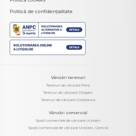
Politică de confidențialitate
Vânzări terenuri
Terenuri de vânzare Peris
Terenuri de vânzare Otopeni
Terenuri de vânzare Corbeanca
Vânzări comercial
Spații comerciale de vânzare Urziceni
Spații comerciale de vânzare Urziceni, Central