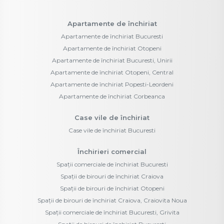
Apartamente de închiriat
Apartamente de închiriat Bucuresti
Apartamente de închiriat Otopeni
Apartamente de închiriat Bucuresti, Unirii
Apartamente de închiriat Otopeni, Central
Apartamente de închiriat Popesti-Leordeni
Apartamente de închiriat Corbeanca
Case vile de închiriat
Case vile de închiriat Bucuresti
Închirieri comercial
Spații comerciale de închiriat Bucuresti
Spații de birouri de închiriat Craiova
Spații de birouri de închiriat Otopeni
Spații de birouri de închiriat Craiova, Craiovita Noua
Spații comerciale de închiriat Bucuresti, Grivita