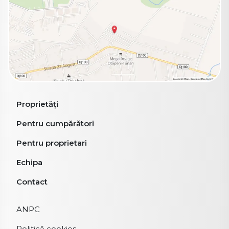
Proprietăți
Pentru cumpărători
Pentru proprietari
Echipa
Contact
ANPC
Politică cookies