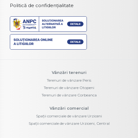
Politică de confidențialitate
Vânzări terenuri
Terenuri de vânzare Peris
Terenuri de vânzare Otopeni
Terenuri de vânzare Corbeanca
Vânzări comercial
Spații comerciale de vânzare Urziceni
Spații comerciale de vânzare Urziceni, Central