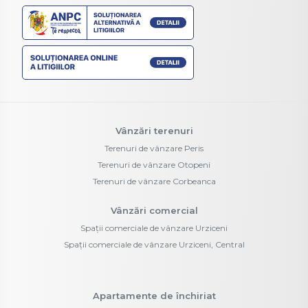
Vânzări terenuri
Terenuri de vânzare Peris
Terenuri de vânzare Otopeni
Terenuri de vânzare Corbeanca
Vânzări comercial
Spații comerciale de vânzare Urziceni
Spații comerciale de vânzare Urziceni, Central
Apartamente de închiriat