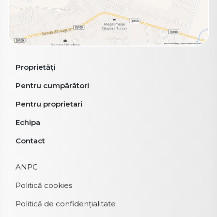
Proprietăți
Pentru cumpărători
Pentru proprietari
Echipa
Contact
ANPC
Politică cookies
Politică de confidențialitate