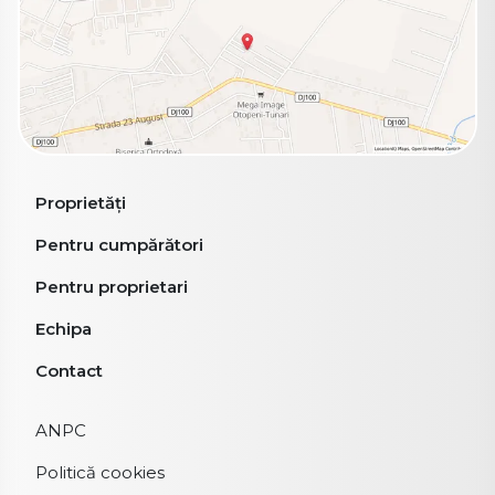
Proprietăți
Pentru cumpărători
Pentru proprietari
Echipa
Contact
ANPC
Politică cookies