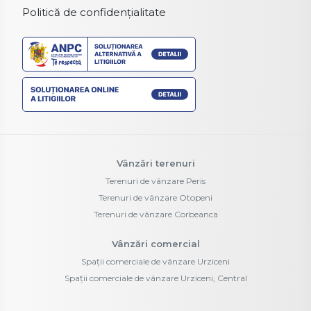
Politică de confidențialitate
Vânzări terenuri
Terenuri de vânzare Peris
Terenuri de vânzare Otopeni
Terenuri de vânzare Corbeanca
Vânzări comercial
Spații comerciale de vânzare Urziceni
Spații comerciale de vânzare Urziceni, Central