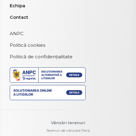
Echipa
Contact
ANPC
Politică cookies
Politică de confidențialitate
Vânzări terenuri
Terenuri de vânzare Peris