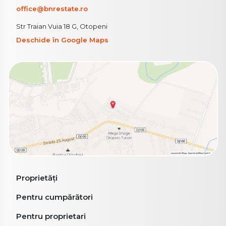
office@bnrestate.ro
Str Traian Vuia 18 G, Otopeni
Deschide în Google Maps
Proprietăți
Pentru cumpărători
Pentru proprietari