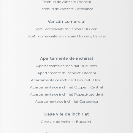
Terenuri de vânzare Otopeni
Terenuri de vânzare Corbeanca
Vânzări comercial
Spații comerciale de vânzare Urziceni
Spații comerciale de vânzare Urziceni, Central
Apartamente de închiriat
Apartamente de închiriat Bucuresti
Apartamente de închiriat Otopeni
Apartamente de închiriat Bucuresti, Unirii
Apartamente de închiriat Otopeni, Central
Apartamente de închiriat Popesti-Leordeni
Apartamente de închiriat Corbeanca
Case vile de închiriat
Case vile de închiriat Bucuresti