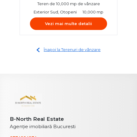
Teren de 10,000 mp de vânzare
Exterior Sud, Otopeni
10,000 mp
Vezi mai multe detalii
Înapoi la Terenuri de vânzare
B-North Real Estate
Agenție imobiliară Bucuresti