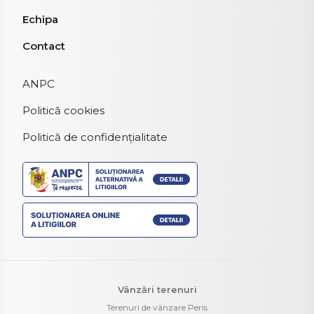
Echipa
Contact
ANPC
Politică cookies
Politică de confidențialitate
Vânzări terenuri
Terenuri de vânzare Peris