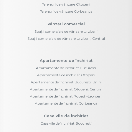
Terenuri de vânzare Otopeni
Terenuri de vânzare Corbeanca
Vânzări comercial
Spații comerciale de vânzare Urziceni
Spații comerciale de vânzare Urziceni, Central
Apartamente de închiriat
Apartamente de închiriat Bucuresti
Apartamente de închiriat Otopeni
Apartamente de închiriat Bucuresti, Unirii
Apartamente de închiriat Otopeni, Central
Apartamente de închiriat Popesti-Leordeni
Apartamente de închiriat Corbeanca
Case vile de închiriat
Case vile de închiriat Bucuresti