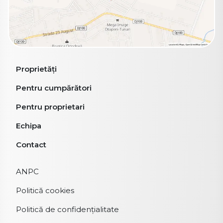
Proprietăți
Pentru cumpărători
Pentru proprietari
Echipa
Contact
ANPC
Politică cookies
Politică de confidențialitate