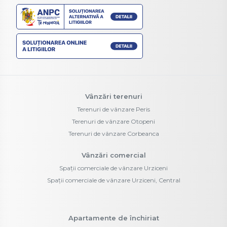
Vânzări terenuri
Terenuri de vânzare Peris
Terenuri de vânzare Otopeni
Terenuri de vânzare Corbeanca
Vânzări comercial
Spații comerciale de vânzare Urziceni
Spații comerciale de vânzare Urziceni, Central
Apartamente de închiriat