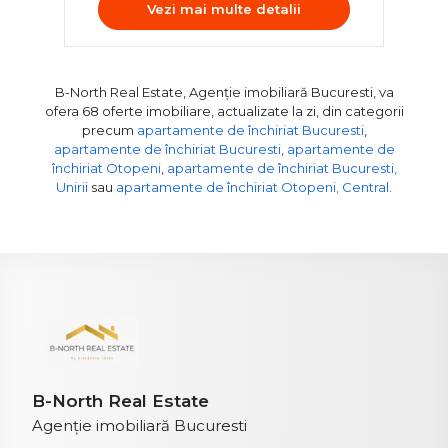
Vezi mai multe detalii
B-North Real Estate, Agenție imobiliară Bucuresti, va
ofera 68 oferte imobiliare, actualizate la zi, din categorii
precum
apartamente de închiriat Bucuresti
,
apartamente de închiriat Bucuresti
,
apartamente de
închiriat Otopeni
,
apartamente de închiriat Bucuresti,
Unirii
sau
apartamente de închiriat Otopeni, Central
.
B-North Real Estate
Agenție imobiliară Bucuresti