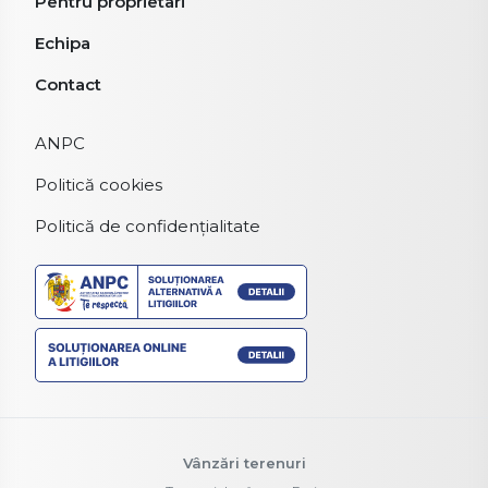
Pentru proprietari
Echipa
Contact
ANPC
Politică cookies
Politică de confidențialitate
Vânzări terenuri