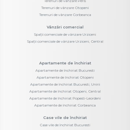
Terenuri de vânzare Peris
Terenuri de vânzare Otopeni
Terenuri de vânzare Corbeanca
Vânzări comercial
Spații comerciale de vânzare Urziceni
Spații comerciale de vânzare Urziceni, Central
Apartamente de închiriat
Apartamente de închiriat Bucuresti
Apartamente de închiriat Otopeni
Apartamente de închiriat Bucuresti, Unirii
Apartamente de închiriat Otopeni, Central
Apartamente de închiriat Popesti-Leordeni
Apartamente de închiriat Corbeanca
Case vile de închiriat
Case vile de închiriat Bucuresti