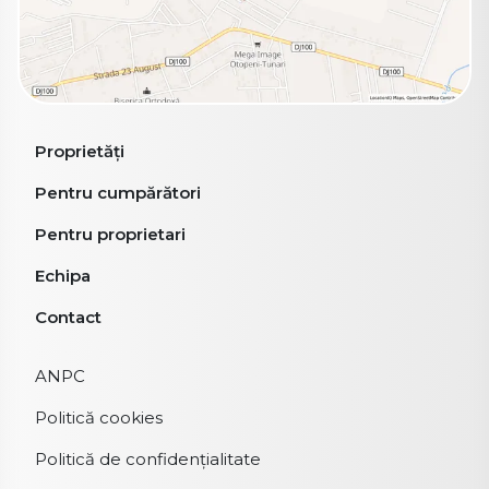
Proprietăți
Pentru cumpărători
Pentru proprietari
Echipa
Contact
ANPC
Politică cookies
Politică de confidențialitate