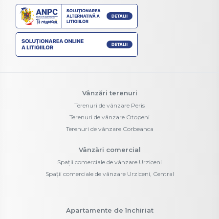
Vânzări terenuri
Terenuri de vânzare Peris
Terenuri de vânzare Otopeni
Terenuri de vânzare Corbeanca
Vânzări comercial
Spații comerciale de vânzare Urziceni
Spații comerciale de vânzare Urziceni, Central
Apartamente de închiriat