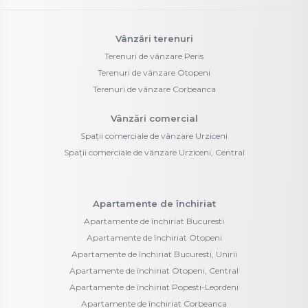
Vânzări terenuri
Terenuri de vânzare Peris
Terenuri de vânzare Otopeni
Terenuri de vânzare Corbeanca
Vânzări comercial
Spații comerciale de vânzare Urziceni
Spații comerciale de vânzare Urziceni, Central
Apartamente de închiriat
Apartamente de închiriat Bucuresti
Apartamente de închiriat Otopeni
Apartamente de închiriat Bucuresti, Unirii
Apartamente de închiriat Otopeni, Central
Apartamente de închiriat Popesti-Leordeni
Apartamente de închiriat Corbeanca