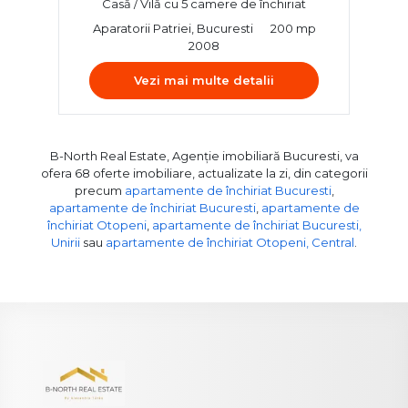
Casă / Vilă cu 5 camere de închiriat
Aparatorii Patriei, Bucuresti
200 mp
2008
Vezi mai multe detalii
B-North Real Estate, Agenție imobiliară Bucuresti, va
ofera 68 oferte imobiliare, actualizate la zi, din categorii
precum
apartamente de închiriat Bucuresti
,
apartamente de închiriat Bucuresti
,
apartamente de
închiriat Otopeni
,
apartamente de închiriat Bucuresti,
Unirii
sau
apartamente de închiriat Otopeni, Central
.