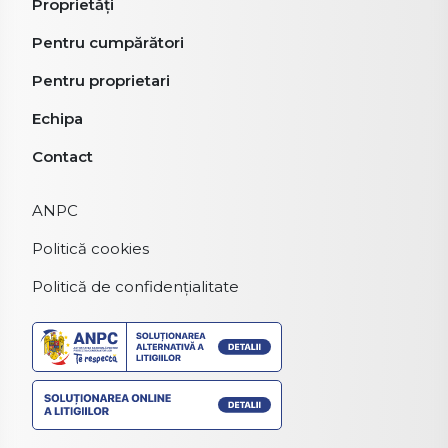
Proprietăți
Pentru cumpărători
Pentru proprietari
Echipa
Contact
ANPC
Politică cookies
Politică de confidențialitate