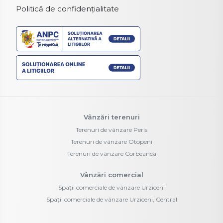
Politică de confidențialitate
Vânzări terenuri
Terenuri de vânzare Peris
Terenuri de vânzare Otopeni
Terenuri de vânzare Corbeanca
Vânzări comercial
Spații comerciale de vânzare Urziceni
Spații comerciale de vânzare Urziceni, Central