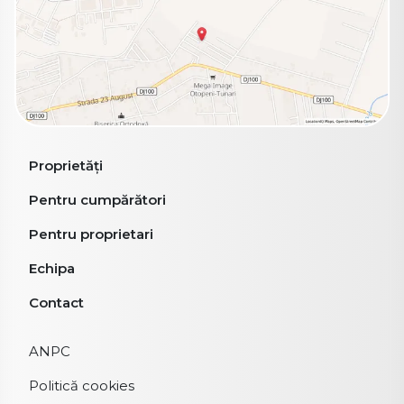
Proprietăți
Pentru cumpărători
Pentru proprietari
Echipa
Contact
ANPC
Politică cookies