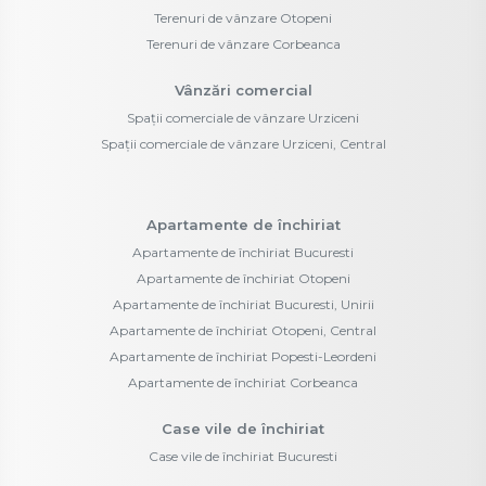
Terenuri de vânzare Otopeni
Terenuri de vânzare Corbeanca
Vânzări comercial
Spații comerciale de vânzare Urziceni
Spații comerciale de vânzare Urziceni, Central
Apartamente de închiriat
Apartamente de închiriat Bucuresti
Apartamente de închiriat Otopeni
Apartamente de închiriat Bucuresti, Unirii
Apartamente de închiriat Otopeni, Central
Apartamente de închiriat Popesti-Leordeni
Apartamente de închiriat Corbeanca
Case vile de închiriat
Case vile de închiriat Bucuresti