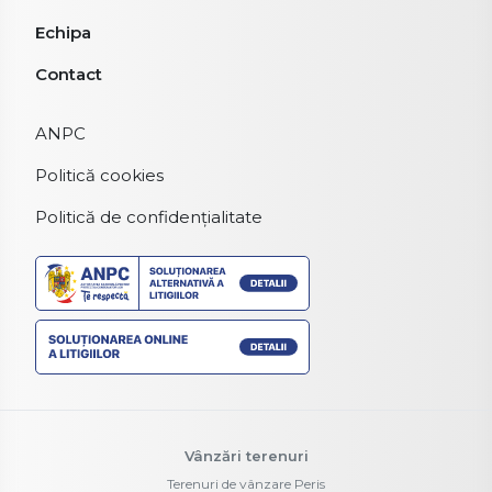
Echipa
Contact
ANPC
Politică cookies
Politică de confidențialitate
Vânzări terenuri
Terenuri de vânzare Peris