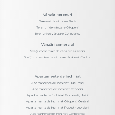
Vânzări terenuri
Terenuri de vânzare Peris
Terenuri de vânzare Otopeni
Terenuri de vânzare Corbeanca
Vânzări comercial
Spații comerciale de vânzare Urziceni
Spații comerciale de vânzare Urziceni, Central
Apartamente de închiriat
Apartamente de închiriat Bucuresti
Apartamente de închiriat Otopeni
Apartamente de închiriat Bucuresti, Unirii
Apartamente de închiriat Otopeni, Central
Apartamente de închiriat Popesti-Leordeni
Apartamente de închiriat Corbeanca