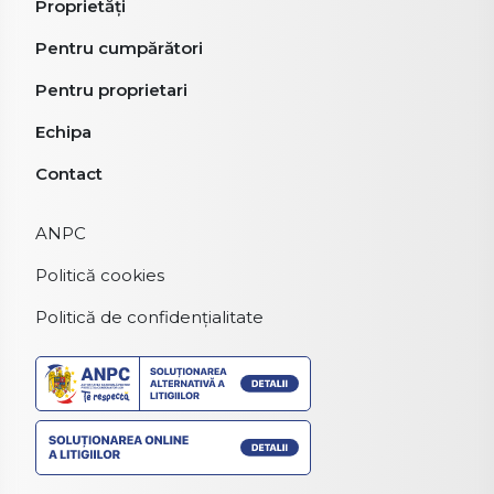
Proprietăți
Pentru cumpărători
Pentru proprietari
Echipa
Contact
ANPC
Politică cookies
Politică de confidențialitate