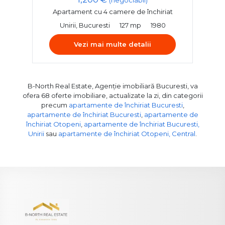
(negociabil)
Apartament cu 4 camere de închiriat
Unirii, Bucuresti
127 mp
1980
Vezi mai multe detalii
B-North Real Estate, Agenție imobiliară Bucuresti, va
ofera 68 oferte imobiliare, actualizate la zi, din categorii
precum
apartamente de închiriat Bucuresti
,
apartamente de închiriat Bucuresti
,
apartamente de
închiriat Otopeni
,
apartamente de închiriat Bucuresti,
Unirii
sau
apartamente de închiriat Otopeni, Central
.