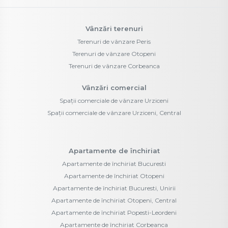
Vânzări terenuri
Terenuri de vânzare Peris
Terenuri de vânzare Otopeni
Terenuri de vânzare Corbeanca
Vânzări comercial
Spații comerciale de vânzare Urziceni
Spații comerciale de vânzare Urziceni, Central
Apartamente de închiriat
Apartamente de închiriat Bucuresti
Apartamente de închiriat Otopeni
Apartamente de închiriat Bucuresti, Unirii
Apartamente de închiriat Otopeni, Central
Apartamente de închiriat Popesti-Leordeni
Apartamente de închiriat Corbeanca