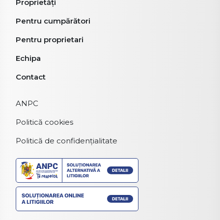
Proprietăți
Pentru cumpărători
Pentru proprietari
Echipa
Contact
ANPC
Politică cookies
Politică de confidențialitate