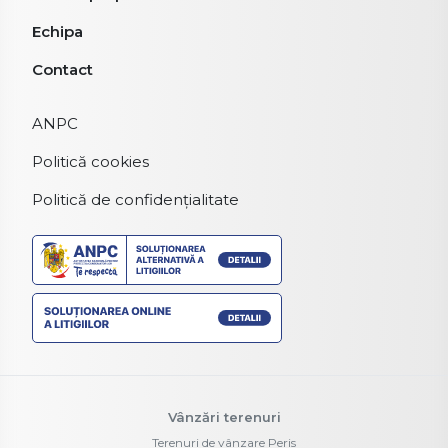
Echipa
Contact
ANPC
Politică cookies
Politică de confidențialitate
Vânzări terenuri
Terenuri de vânzare Peris