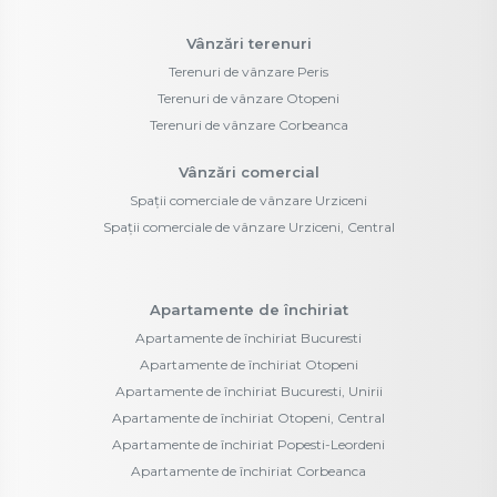
Vânzări terenuri
Terenuri de vânzare Peris
Terenuri de vânzare Otopeni
Terenuri de vânzare Corbeanca
Vânzări comercial
Spații comerciale de vânzare Urziceni
Spații comerciale de vânzare Urziceni, Central
Apartamente de închiriat
Apartamente de închiriat Bucuresti
Apartamente de închiriat Otopeni
Apartamente de închiriat Bucuresti, Unirii
Apartamente de închiriat Otopeni, Central
Apartamente de închiriat Popesti-Leordeni
Apartamente de închiriat Corbeanca