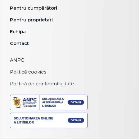
Pentru cumpărători
Pentru proprietari
Echipa
Contact
ANPC
Politică cookies
Politică de confidențialitate