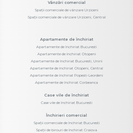
Vânzări comercial
Spații comerciale de vânzare Urziceni
Spații comerciale de vânzare Urziceni, Central
Apartamente de închiriat
Apartamente de închiriat Bucuresti
Apartamente de închiriat Otopeni
Apartamente de închiriat Bucuresti, Unirii
Apartamente de închiriat Otopeni, Central
Apartamente de închiriat Popesti-Leordeni
Apartamente de închiriat Corbeanca
Case vile de închiriat
Case vile de închiriat Bucuresti
Închirieri comercial
Spații comerciale de închiriat Bucuresti
Spații de birouri de închiriat Craiova