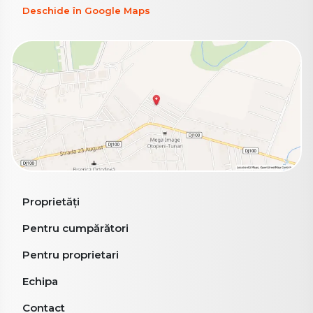
Deschide în Google Maps
Proprietăți
Pentru cumpărători
Pentru proprietari
Echipa
Contact