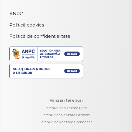
ANPC
Politică cookies
Politică de confidențialitate
Vânzări terenuri
Terenuri de vânzare Peris
Terenuri de vânzare Otopeni
Terenuri de vânzare Corbeanca