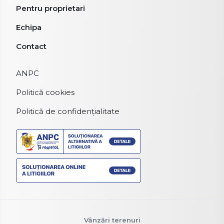
Pentru proprietari
Echipa
Contact
ANPC
Politică cookies
Politică de confidențialitate
Vânzări terenuri