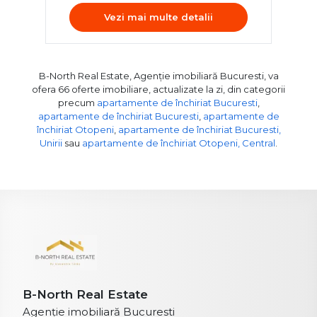
Vezi mai multe detalii
B-North Real Estate, Agenție imobiliară Bucuresti, va
ofera 66 oferte imobiliare, actualizate la zi, din categorii
precum
apartamente de închiriat Bucuresti
,
apartamente de închiriat Bucuresti
,
apartamente de
închiriat Otopeni
,
apartamente de închiriat Bucuresti,
Unirii
sau
apartamente de închiriat Otopeni, Central
.
B-North Real Estate
Agenție imobiliară Bucuresti