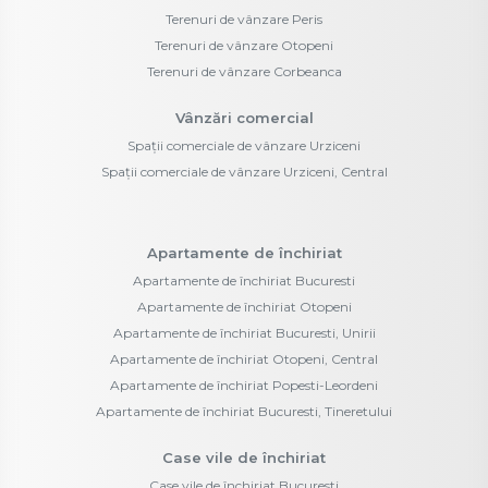
Terenuri de vânzare Peris
Terenuri de vânzare Otopeni
Terenuri de vânzare Corbeanca
Vânzări comercial
Spații comerciale de vânzare Urziceni
Spații comerciale de vânzare Urziceni, Central
Apartamente de închiriat
Apartamente de închiriat Bucuresti
Apartamente de închiriat Otopeni
Apartamente de închiriat Bucuresti, Unirii
Apartamente de închiriat Otopeni, Central
Apartamente de închiriat Popesti-Leordeni
Apartamente de închiriat Bucuresti, Tineretului
Case vile de închiriat
Case vile de închiriat Bucuresti