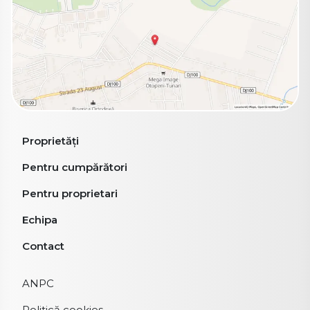
Proprietăți
Pentru cumpărători
Pentru proprietari
Echipa
Contact
ANPC
Politică cookies