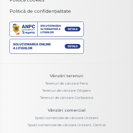
Politică de confidențialitate
Vânzări terenuri
Terenuri de vânzare Peris
Terenuri de vânzare Otopeni
Terenuri de vânzare Corbeanca
Vânzări comercial
Spații comerciale de vânzare Urziceni
Spații comerciale de vânzare Urziceni, Central