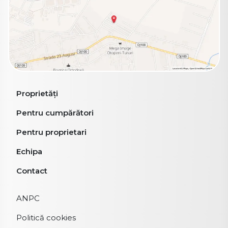
Proprietăți
Pentru cumpărători
Pentru proprietari
Echipa
Contact
ANPC
Politică cookies