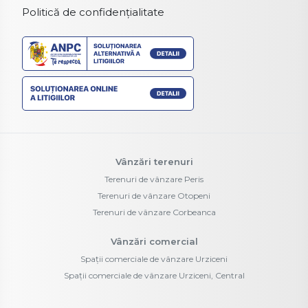
Politică de confidențialitate
Vânzări terenuri
Terenuri de vânzare Peris
Terenuri de vânzare Otopeni
Terenuri de vânzare Corbeanca
Vânzări comercial
Spații comerciale de vânzare Urziceni
Spații comerciale de vânzare Urziceni, Central