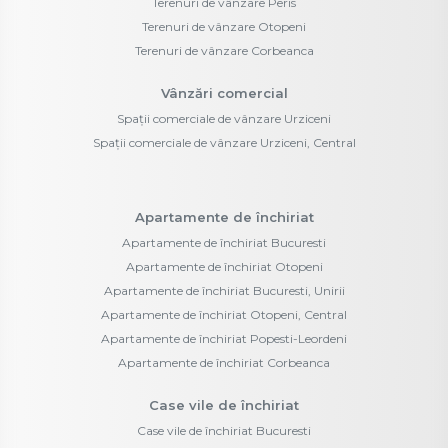
Terenuri de vânzare Peris
Terenuri de vânzare Otopeni
Terenuri de vânzare Corbeanca
Vânzări comercial
Spații comerciale de vânzare Urziceni
Spații comerciale de vânzare Urziceni, Central
Apartamente de închiriat
Apartamente de închiriat Bucuresti
Apartamente de închiriat Otopeni
Apartamente de închiriat Bucuresti, Unirii
Apartamente de închiriat Otopeni, Central
Apartamente de închiriat Popesti-Leordeni
Apartamente de închiriat Corbeanca
Case vile de închiriat
Case vile de închiriat Bucuresti