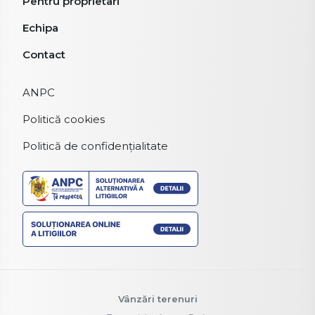
Pentru proprietari
Echipa
Contact
ANPC
Politică cookies
Politică de confidențialitate
Vânzări terenuri