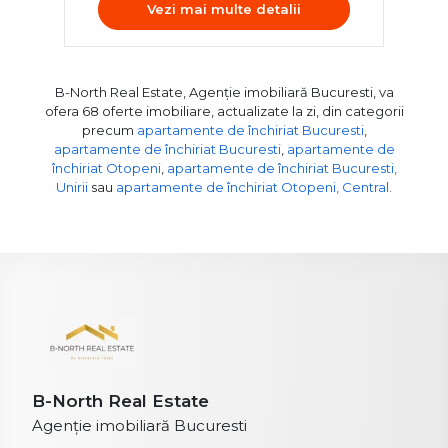
Vezi mai multe detalii
B-North Real Estate, Agenție imobiliară Bucuresti, va
ofera 68 oferte imobiliare, actualizate la zi, din categorii
precum
apartamente de închiriat Bucuresti
,
apartamente de închiriat Bucuresti
,
apartamente de
închiriat Otopeni
,
apartamente de închiriat Bucuresti,
Unirii
sau
apartamente de închiriat Otopeni, Central
.
B-North Real Estate
Agenție imobiliară Bucuresti