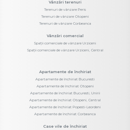
Vânzări terenuri
Terenuri de vânzare Peris
Terenuri de vânzare Otopeni
Terenuri de vânzare Corbeanca
Vânzări comercial
Spații comerciale de vânzare Urziceni
Spații comerciale de vânzare Urziceni, Central
Apartamente de închiriat
Apartamente de închiriat Bucuresti
Apartamente de închiriat Otopeni
Apartamente de închiriat Bucuresti, Unirii
Apartamente de închiriat Otopeni, Central
Apartamente de închiriat Popesti-Leordeni
Apartamente de închiriat Corbeanca
Case vile de închiriat