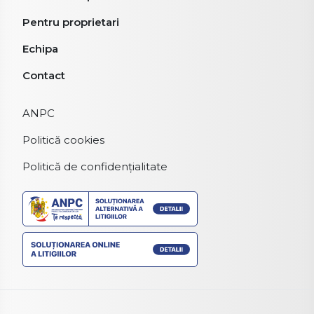
Pentru proprietari
Echipa
Contact
ANPC
Politică cookies
Politică de confidențialitate