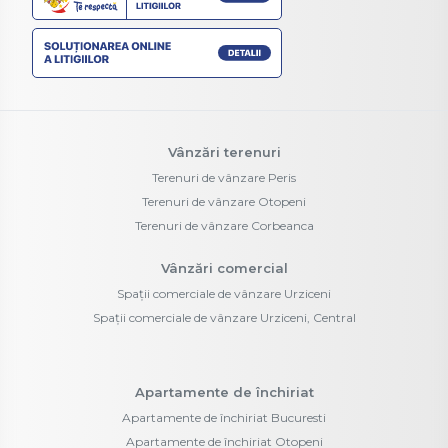
Vânzări terenuri
Terenuri de vânzare Peris
Terenuri de vânzare Otopeni
Terenuri de vânzare Corbeanca
Vânzări comercial
Spații comerciale de vânzare Urziceni
Spații comerciale de vânzare Urziceni, Central
Apartamente de închiriat
Apartamente de închiriat Bucuresti
Apartamente de închiriat Otopeni