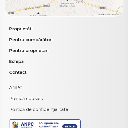
Proprietăți
Pentru cumpărători
Pentru proprietari
Echipa
Contact
ANPC
Politică cookies
Politică de confidențialitate