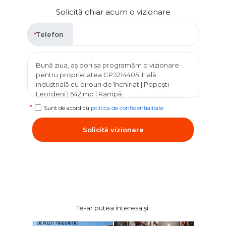
Solicită chiar acum o vizionare
Telefon
Sunt de acord cu
politica de confidențialitate
Solicită vizionare
Te-ar putea interesa și: