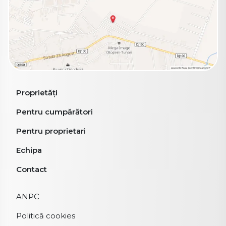
Proprietăți
Pentru cumpărători
Pentru proprietari
Echipa
Contact
ANPC
Politică cookies