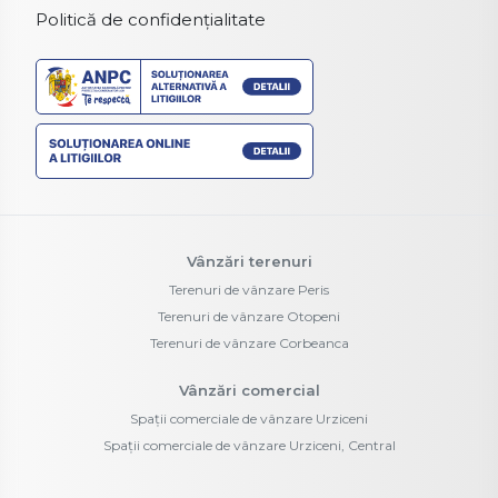
Politică de confidențialitate
Vânzări terenuri
Terenuri de vânzare Peris
Terenuri de vânzare Otopeni
Terenuri de vânzare Corbeanca
Vânzări comercial
Spații comerciale de vânzare Urziceni
Spații comerciale de vânzare Urziceni, Central