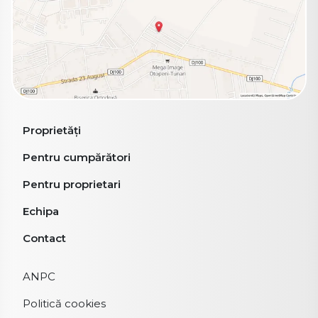
Proprietăți
Pentru cumpărători
Pentru proprietari
Echipa
Contact
ANPC
Politică cookies