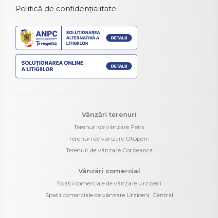
Politică de confidențialitate
Vânzări terenuri
Terenuri de vânzare Peris
Terenuri de vânzare Otopeni
Terenuri de vânzare Corbeanca
Vânzări comercial
Spații comerciale de vânzare Urziceni
Spații comerciale de vânzare Urziceni, Central