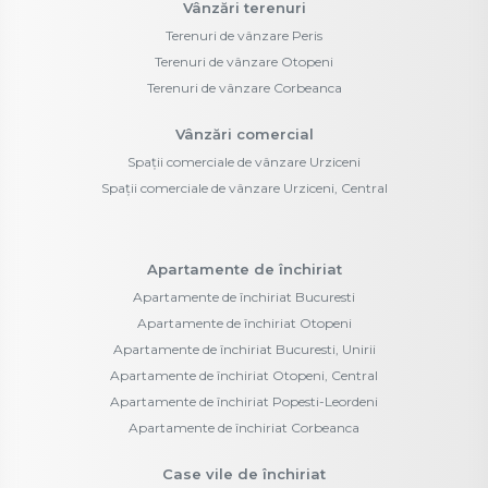
Vânzări terenuri
Terenuri de vânzare Peris
Terenuri de vânzare Otopeni
Terenuri de vânzare Corbeanca
Vânzări comercial
Spații comerciale de vânzare Urziceni
Spații comerciale de vânzare Urziceni, Central
Apartamente de închiriat
Apartamente de închiriat Bucuresti
Apartamente de închiriat Otopeni
Apartamente de închiriat Bucuresti, Unirii
Apartamente de închiriat Otopeni, Central
Apartamente de închiriat Popesti-Leordeni
Apartamente de închiriat Corbeanca
Case vile de închiriat