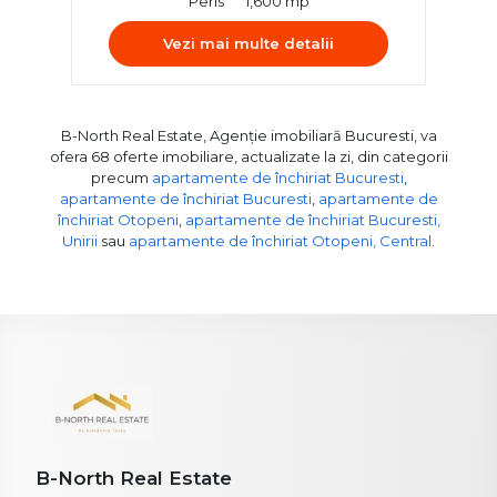
Peris
1,600 mp
Vezi mai multe detalii
B-North Real Estate, Agenție imobiliară Bucuresti, va
ofera 68 oferte imobiliare, actualizate la zi, din categorii
precum
apartamente de închiriat Bucuresti
,
apartamente de închiriat Bucuresti
,
apartamente de
închiriat Otopeni
,
apartamente de închiriat Bucuresti,
Unirii
sau
apartamente de închiriat Otopeni, Central
.
B-North Real Estate