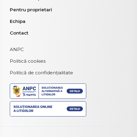
Pentru proprietari
Echipa
Contact
ANPC
Politică cookies
Politică de confidențialitate