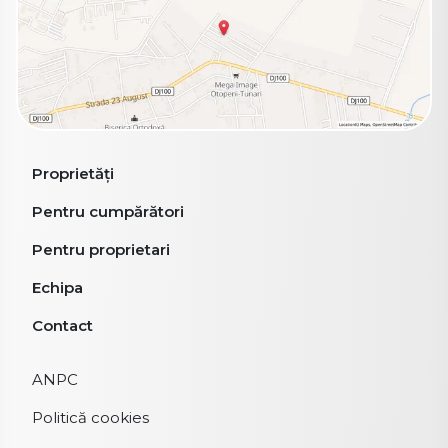
Proprietăți
Pentru cumpărători
Pentru proprietari
Echipa
Contact
ANPC
Politică cookies