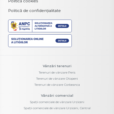
Politică cookies
Politică de confidențialitate
Vânzări terenuri
Terenuri de vânzare Peris
Terenuri de vânzare Otopeni
Terenuri de vânzare Corbeanca
Vânzări comercial
Spații comerciale de vânzare Urziceni
Spații comerciale de vânzare Urziceni, Central