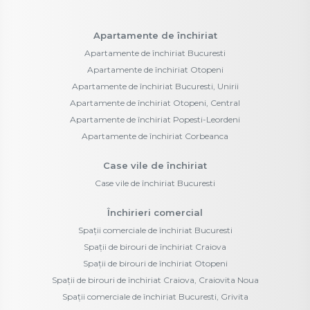
Apartamente de închiriat
Apartamente de închiriat Bucuresti
Apartamente de închiriat Otopeni
Apartamente de închiriat Bucuresti, Unirii
Apartamente de închiriat Otopeni, Central
Apartamente de închiriat Popesti-Leordeni
Apartamente de închiriat Corbeanca
Case vile de închiriat
Case vile de închiriat Bucuresti
Închirieri comercial
Spații comerciale de închiriat Bucuresti
Spații de birouri de închiriat Craiova
Spații de birouri de închiriat Otopeni
Spații de birouri de închiriat Craiova, Craiovita Noua
Spații comerciale de închiriat Bucuresti, Grivita