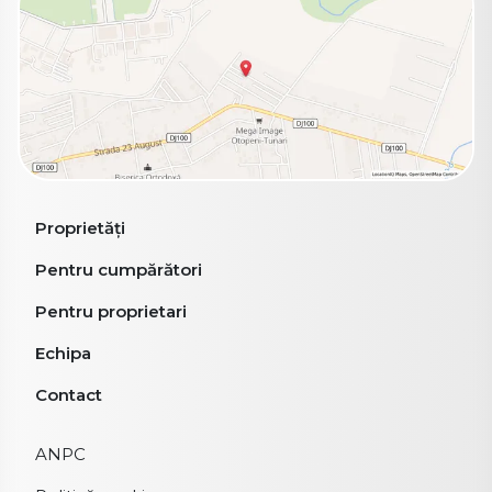
Proprietăți
Pentru cumpărători
Pentru proprietari
Echipa
Contact
ANPC