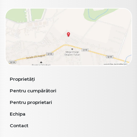
Proprietăți
Pentru cumpărători
Pentru proprietari
Echipa
Contact