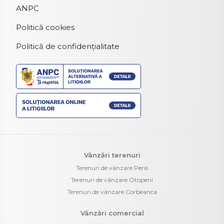
ANPC
Politică cookies
Politică de confidențialitate
Vânzări terenuri
Terenuri de vânzare Peris
Terenuri de vânzare Otopeni
Terenuri de vânzare Corbeanca
Vânzări comercial