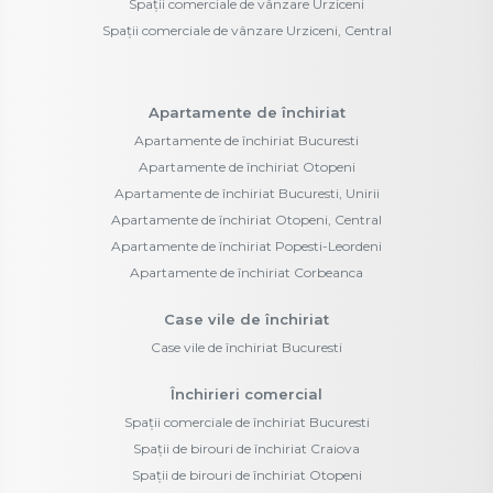
Spații comerciale de vânzare Urziceni
Spații comerciale de vânzare Urziceni, Central
Apartamente de închiriat
Apartamente de închiriat Bucuresti
Apartamente de închiriat Otopeni
Apartamente de închiriat Bucuresti, Unirii
Apartamente de închiriat Otopeni, Central
Apartamente de închiriat Popesti-Leordeni
Apartamente de închiriat Corbeanca
Case vile de închiriat
Case vile de închiriat Bucuresti
Închirieri comercial
Spații comerciale de închiriat Bucuresti
Spații de birouri de închiriat Craiova
Spații de birouri de închiriat Otopeni