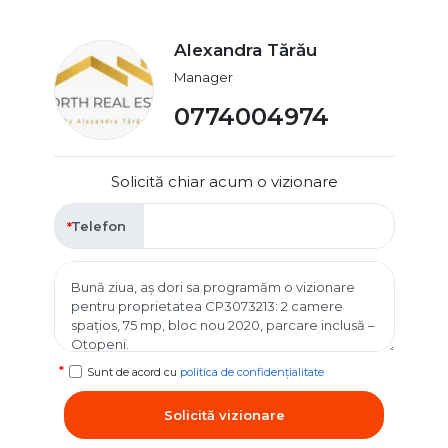
Alexandra Tărău
Manager
0774004974
Solicită chiar acum o vizionare
Telefon
Sunt de acord cu
politica de confidențialitate
Solicită vizionare