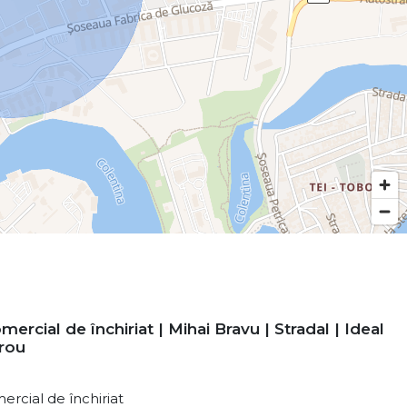
mercial de închiriat | Mihai Bravu | Stradal | Ideal
irou
ercial de închiriat