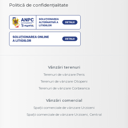
Politică de confidențialitate
Vânzări terenuri
Terenuri de vânzare Peris
Terenuri de vânzare Otopeni
Terenuri de vânzare Corbeanca
Vânzări comercial
Spații comerciale de vânzare Urziceni
Spații comerciale de vânzare Urziceni, Central