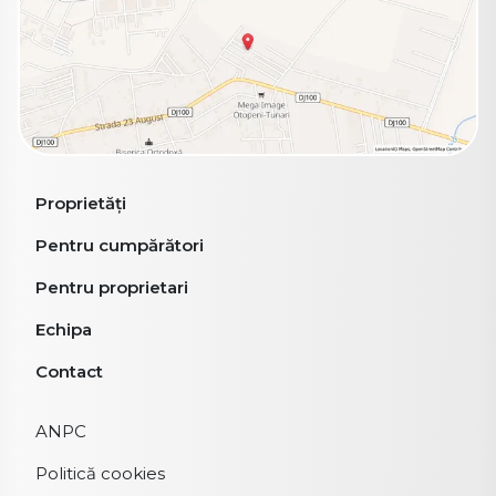
Proprietăți
Pentru cumpărători
Pentru proprietari
Echipa
Contact
ANPC
Politică cookies