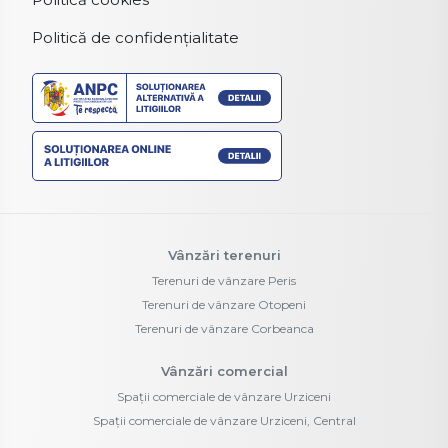
Politică de confidențialitate
Vânzări terenuri
Terenuri de vânzare Peris
Terenuri de vânzare Otopeni
Terenuri de vânzare Corbeanca
Vânzări comercial
Spații comerciale de vânzare Urziceni
Spații comerciale de vânzare Urziceni, Central