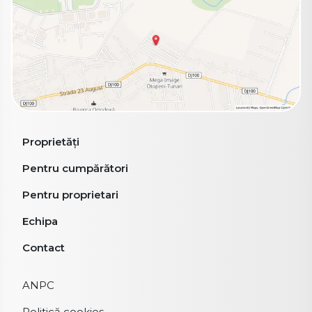
Proprietăți
Pentru cumpărători
Pentru proprietari
Echipa
Contact
ANPC
Politică cookies