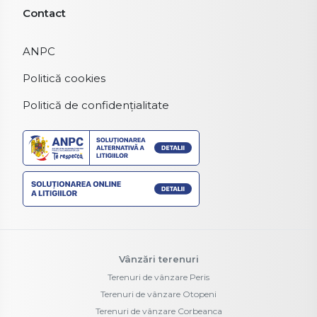
Contact
ANPC
Politică cookies
Politică de confidențialitate
Vânzări terenuri
Terenuri de vânzare Peris
Terenuri de vânzare Otopeni
Terenuri de vânzare Corbeanca