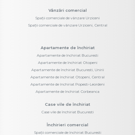
Vânzări comercial
Spații comerciale de vânzare Urziceni
Spații comerciale de vânzare Urziceni, Central
Apartamente de închiriat
Apartamente de închiriat Bucuresti
Apartamente de închiriat Otopeni
Apartamente de închiriat Bucuresti, Unirii
Apartamente de închiriat Otopeni, Central
Apartamente de închiriat Popesti-Leordeni
Apartamente de închiriat Corbeanca
Case vile de închiriat
Case vile de închiriat Bucuresti
Închirieri comercial
Spații comerciale de închiriat Bucuresti