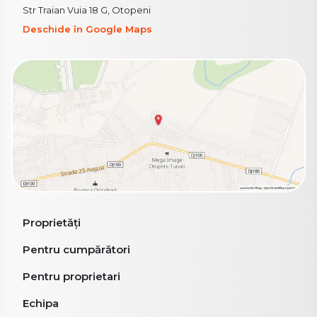
Str Traian Vuia 18 G, Otopeni
Deschide în Google Maps
Proprietăți
Pentru cumpărători
Pentru proprietari
Echipa