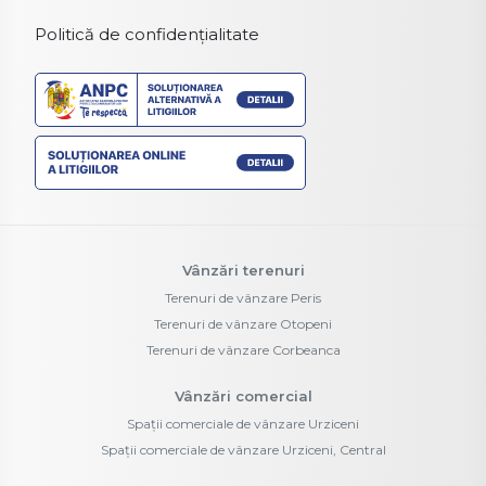
Politică de confidențialitate
Vânzări terenuri
Terenuri de vânzare Peris
Terenuri de vânzare Otopeni
Terenuri de vânzare Corbeanca
Vânzări comercial
Spații comerciale de vânzare Urziceni
Spații comerciale de vânzare Urziceni, Central