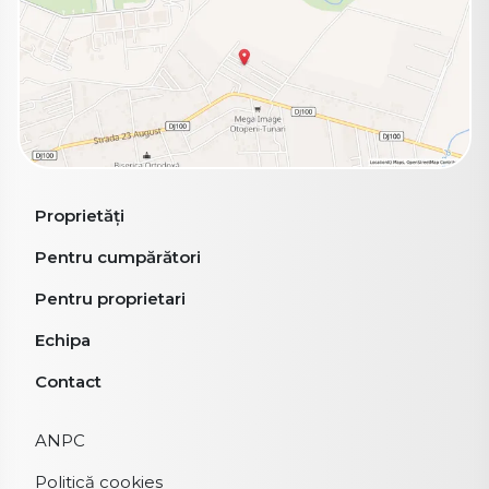
Proprietăți
Pentru cumpărători
Pentru proprietari
Echipa
Contact
ANPC
Politică cookies