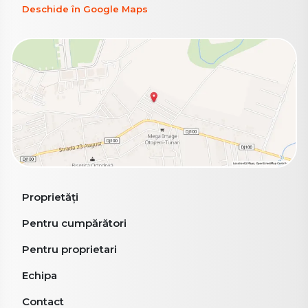
Deschide în Google Maps
Proprietăți
Pentru cumpărători
Pentru proprietari
Echipa
Contact