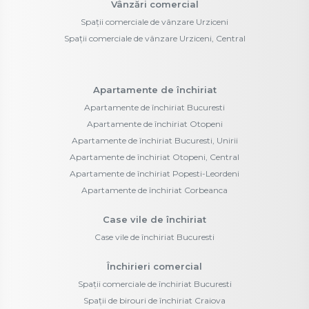
Vânzări comercial
Spații comerciale de vânzare Urziceni
Spații comerciale de vânzare Urziceni, Central
Apartamente de închiriat
Apartamente de închiriat Bucuresti
Apartamente de închiriat Otopeni
Apartamente de închiriat Bucuresti, Unirii
Apartamente de închiriat Otopeni, Central
Apartamente de închiriat Popesti-Leordeni
Apartamente de închiriat Corbeanca
Case vile de închiriat
Case vile de închiriat Bucuresti
Închirieri comercial
Spații comerciale de închiriat Bucuresti
Spații de birouri de închiriat Craiova