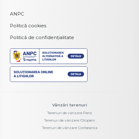
ANPC
Politică cookies
Politică de confidențialitate
Vânzări terenuri
Terenuri de vânzare Peris
Terenuri de vânzare Otopeni
Terenuri de vânzare Corbeanca