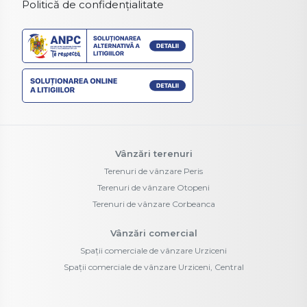
Politică de confidențialitate
Vânzări terenuri
Terenuri de vânzare Peris
Terenuri de vânzare Otopeni
Terenuri de vânzare Corbeanca
Vânzări comercial
Spații comerciale de vânzare Urziceni
Spații comerciale de vânzare Urziceni, Central