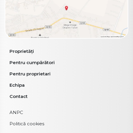
Proprietăți
Pentru cumpărători
Pentru proprietari
Echipa
Contact
ANPC
Politică cookies