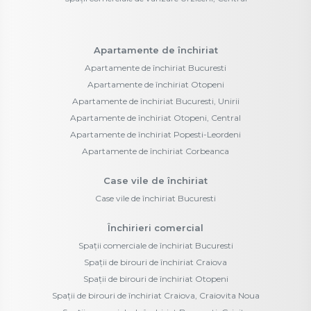
Apartamente de închiriat
Apartamente de închiriat Bucuresti
Apartamente de închiriat Otopeni
Apartamente de închiriat Bucuresti, Unirii
Apartamente de închiriat Otopeni, Central
Apartamente de închiriat Popesti-Leordeni
Apartamente de închiriat Corbeanca
Case vile de închiriat
Case vile de închiriat Bucuresti
Închirieri comercial
Spații comerciale de închiriat Bucuresti
Spații de birouri de închiriat Craiova
Spații de birouri de închiriat Otopeni
Spații de birouri de închiriat Craiova, Craiovita Noua