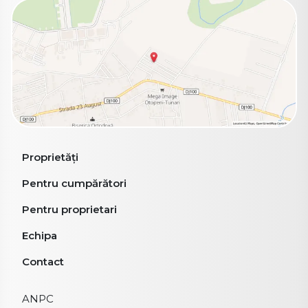
Proprietăți
Pentru cumpărători
Pentru proprietari
Echipa
Contact
ANPC