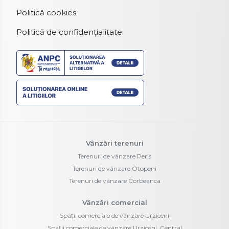
Politică cookies
Politică de confidențialitate
Vânzări terenuri
Terenuri de vânzare Peris
Terenuri de vânzare Otopeni
Terenuri de vânzare Corbeanca
Vânzări comercial
Spații comerciale de vânzare Urziceni
Spații comerciale de vânzare Urziceni, Central