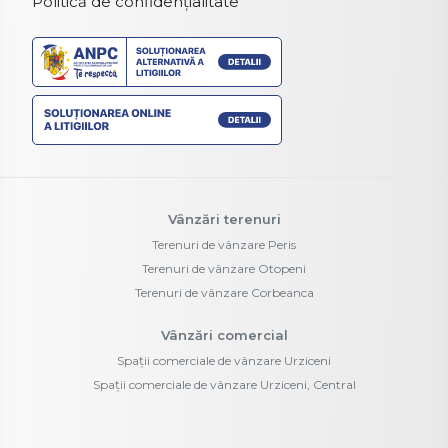
Politică de confidențialitate
Vânzări terenuri
Terenuri de vânzare Peris
Terenuri de vânzare Otopeni
Terenuri de vânzare Corbeanca
Vânzări comercial
Spații comerciale de vânzare Urziceni
Spații comerciale de vânzare Urziceni, Central