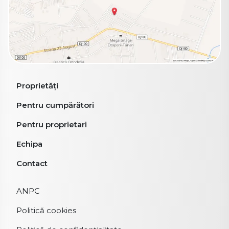
Proprietăți
Pentru cumpărători
Pentru proprietari
Echipa
Contact
ANPC
Politică cookies