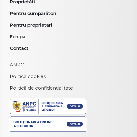
Proprietăți
Pentru cumpărători
Pentru proprietari
Echipa
Contact
ANPC
Politică cookies
Politică de confidențialitate