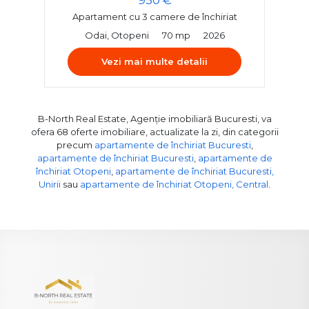
Apartament cu 3 camere de închiriat
Odai, Otopeni
70 mp
2026
Vezi mai multe detalii
B-North Real Estate, Agenție imobiliară Bucuresti, va
ofera 68 oferte imobiliare, actualizate la zi, din categorii
precum
apartamente de închiriat Bucuresti
,
apartamente de închiriat Bucuresti
,
apartamente de
închiriat Otopeni
,
apartamente de închiriat Bucuresti,
Unirii
sau
apartamente de închiriat Otopeni, Central
.