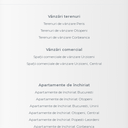
Vânzări terenuri
Terenuri de vânzare Peris
Terenuri de vânzare Otopeni
Terenuri de vânzare Corbeanca
Vânzări comercial
Spații comerciale de vânzare Urziceni
Spații comerciale de vânzare Urziceni, Central
Apartamente de închiriat
Apartamente de închiriat Bucuresti
Apartamente de închiriat Otopeni
Apartamente de închiriat Bucuresti, Unirii
Apartamente de închiriat Otopeni, Central
Apartamente de închiriat Popesti-Leordeni
Apartamente de închiriat Corbeanca