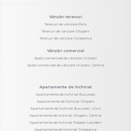
Vânzări terenuri
Terenuri de vânzare Peris
Terenuri de vânzare Otopeni
Terenuri de vânzare Corbeanca
Vânzări comercial
Spații comerciale de vânzare Urziceni
Spații comerciale de vânzare Urziceni, Central
Apartamente de închiriat
Apartamente de închiriat Bucuresti
Apartamente de închiriat Otopeni
Apartamente de închiriat Bucuresti, Unirii
Apartamente de închiriat Otopeni, Central
Apartamente de închiriat Popesti-Leordeni
Apartamente de închiriat Corbeanca