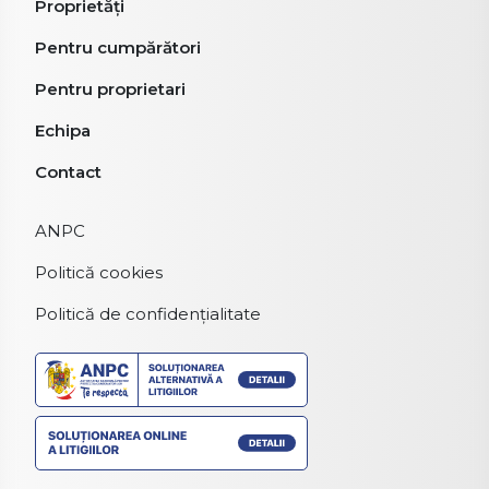
Proprietăți
Pentru cumpărători
Pentru proprietari
Echipa
Contact
ANPC
Politică cookies
Politică de confidențialitate