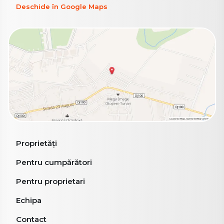
Deschide în Google Maps
Proprietăți
Pentru cumpărători
Pentru proprietari
Echipa
Contact