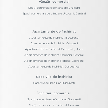
Vânzări comercial
Spații comerciale de vânzare Urziceni
Spații comerciale de vânzare Urziceni, Central
Apartamente de închiriat
Apartamente de închiriat Bucuresti
Apartamente de închiriat Otopeni
Apartamente de închiriat Bucuresti, Unirii
Apartamente de închiriat Otopeni, Central
Apartamente de închiriat Popesti-Leordeni
Apartamente de închiriat Corbeanca
Case vile de închiriat
Case vile de închiriat Bucuresti
Închirieri comercial
Spații comerciale de închiriat Bucuresti
Spații de birouri de închiriat Craiova