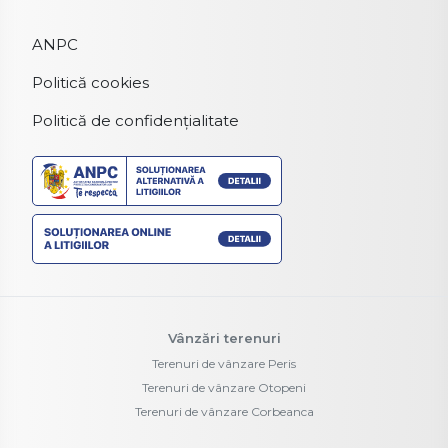
ANPC
Politică cookies
Politică de confidențialitate
Vânzări terenuri
Terenuri de vânzare Peris
Terenuri de vânzare Otopeni
Terenuri de vânzare Corbeanca