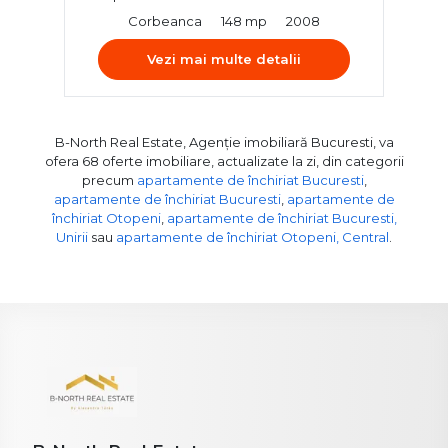
Corbeanca
148 mp
2008
Vezi mai multe detalii
B-North Real Estate, Agenție imobiliară Bucuresti, va
ofera 68 oferte imobiliare, actualizate la zi, din categorii
precum
apartamente de închiriat Bucuresti
,
apartamente de închiriat Bucuresti
,
apartamente de
închiriat Otopeni
,
apartamente de închiriat Bucuresti,
Unirii
sau
apartamente de închiriat Otopeni, Central
.