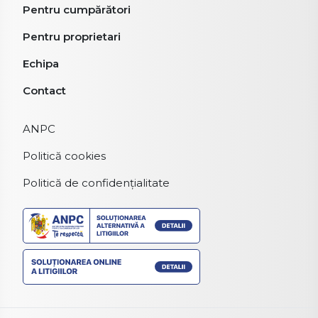
Pentru cumpărători
Pentru proprietari
Echipa
Contact
ANPC
Politică cookies
Politică de confidențialitate