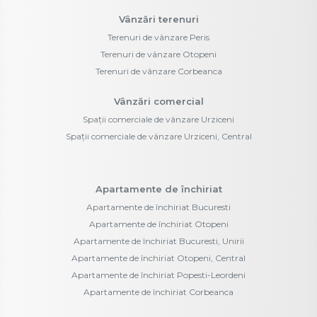
Vânzări terenuri
Terenuri de vânzare Peris
Terenuri de vânzare Otopeni
Terenuri de vânzare Corbeanca
Vânzări comercial
Spații comerciale de vânzare Urziceni
Spații comerciale de vânzare Urziceni, Central
Apartamente de închiriat
Apartamente de închiriat Bucuresti
Apartamente de închiriat Otopeni
Apartamente de închiriat Bucuresti, Unirii
Apartamente de închiriat Otopeni, Central
Apartamente de închiriat Popesti-Leordeni
Apartamente de închiriat Corbeanca